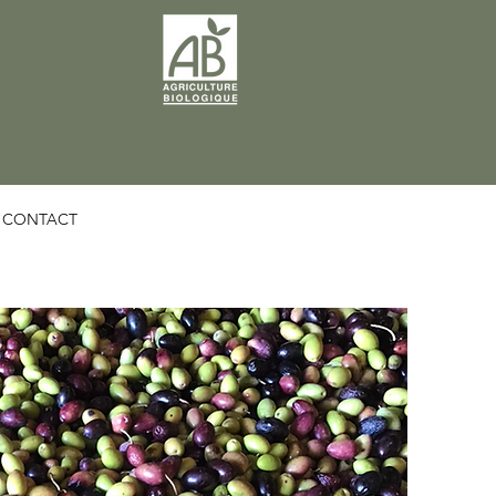
CONTACT