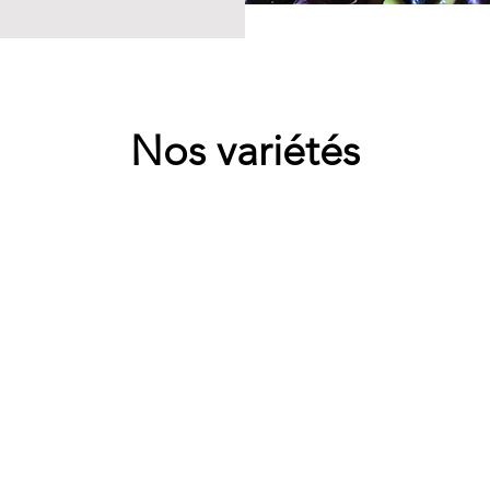
Nos variétés