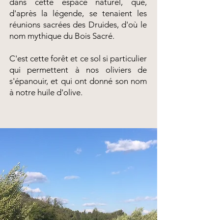
dans cette espace naturel, que,
d'après la légende, se tenaient les
réunions sacrées des Druides, d'où le
nom mythique du Bois Sacré.
C'est cette forêt et ce sol si particulier
qui permettent à nos oliviers de
s'épanouir, et qui ont donné son nom
à notre huile d'olive.