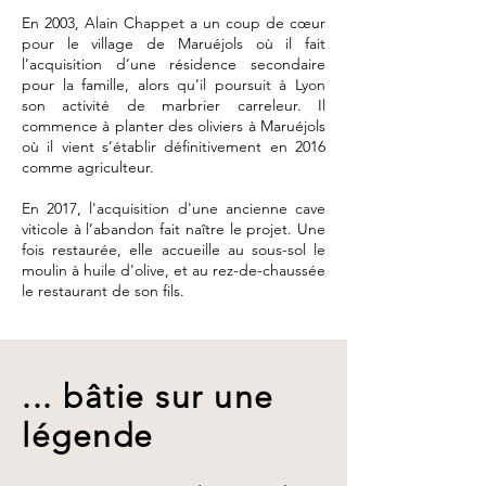
En 2003, Alain Chappet a un coup de cœur
pour le village de Maruéjols où il fait
l’acquisition d’une résidence secondaire
pour la famille, alors qu’il poursuit à Lyon
son activité de marbrier carreleur. Il
commence à planter des oliviers à Maruéjols
où il vient s’établir définitivement en 2016
comme agriculteur.
En 2017, l'acquisition d'une ancienne cave
viticole à l’abandon fait naître le projet. Une
fois restaurée, elle accueille au sous-sol le
moulin à huile d'olive, et au rez-de-chaussée
le restaurant de son fils.
... bâtie sur une
légende