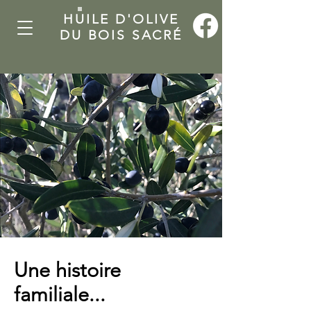
HUILE D'OLIVE
DU BOIS SACRÉ
Une histoire
familiale...