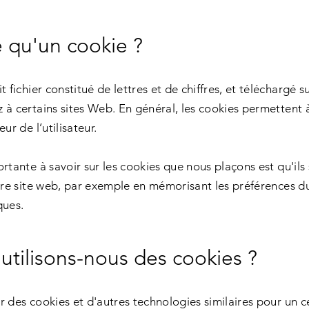
e qu'un cookie ?
t fichier constitué de lettres et de chiffres, et téléchargé 
 à certains sites Web. En général, les cookies permettent 
ur de l’utilisateur.
rtante à savoir sur les cookies que nous plaçons est qu'ils
tre site web, par exemple en mémorisant les préférences du 
ques.
 utilisons-nous des cookies ?
r des cookies et d'autres technologies similaires pour un 