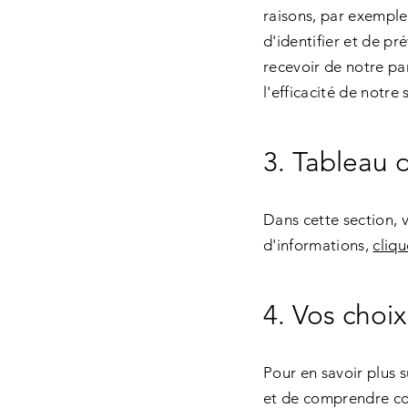
raisons, par exemple 
d'identifier et de pr
recevoir de notre par
l'efficacité de notre 
3. Tableau 
Dans cette section, v
d'informations,
cliqu
4. Vos choix
Pour en savoir plus 
et de comprendre com