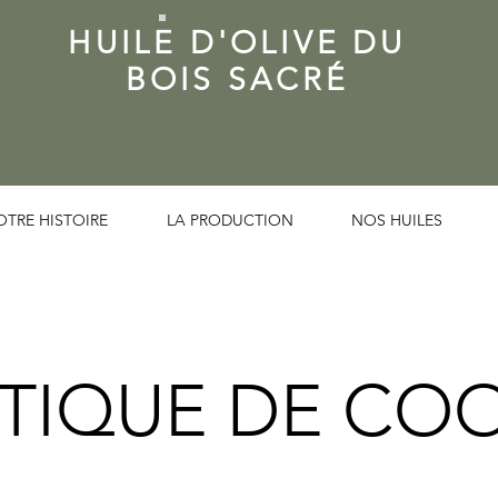
HUILE D'OLIVE DU
BOIS SACRÉ
OTRE HISTOIRE
LA PRODUCTION
NOS HUILES
ITIQUE DE COO