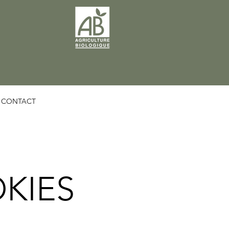
CONTACT
KIES