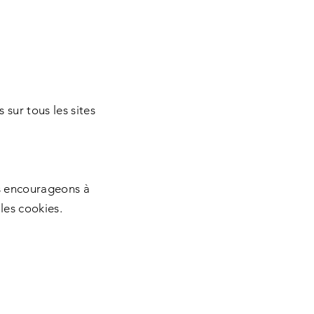
sur tous les sites
us encourageons à
les cookies.